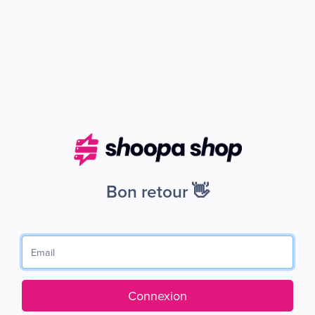
Bon retour 👋
Connexion