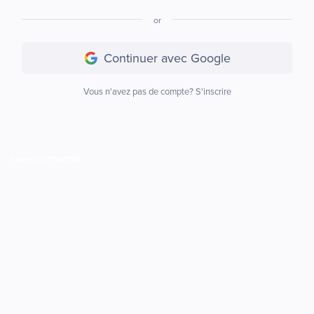
or
Continuer avec Google
Vous n'avez pas de compte?
S'inscrire
Powered by